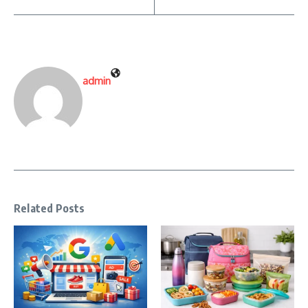
admin
Related Posts