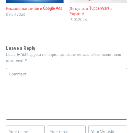
Реклама магазинів в Google Ads
Де купити Tupperware в
Україні?
09.04.2026
15.01.2026
Leave a Reply
Ваша e-mail адреса не оприлюднюватиметься.
Обов’язкові поля
позначені
*