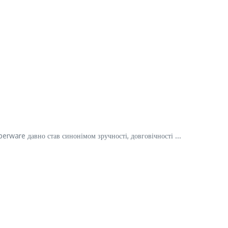
rware давно став синонімом зручності, довговічності ...