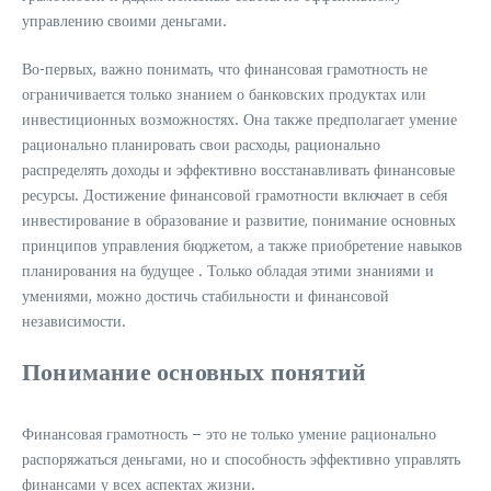
управлению своими деньгами.
Во-первых, важно понимать, что финансовая грамотность не
ограничивается только знанием о банковских продуктах или
инвестиционных возможностях. Она также предполагает умение
рационально планировать свои расходы, рационально
распределять доходы и эффективно восстанавливать финансовые
ресурсы. Достижение финансовой грамотности включает в себя
инвестирование в образование и развитие, понимание основных
принципов управления бюджетом, а также приобретение навыков
планирования на будущее . Только обладая этими знаниями и
умениями, можно достичь стабильности и финансовой
независимости.
Понимание основных понятий
Финансовая грамотность – это не только умение рационально
распоряжаться деньгами, но и способность эффективно управлять
финансами у всех аспектах жизни.