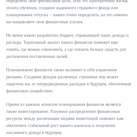
определить свои финансовые цели. Или это приобретение жилья,
оплата обучения, создание надежного страхового фонда или
планирование отпуска – важно точно определить, на что именно
вы направляете свои финансовые усилия.
Не менее важно разработать бюджет, отражающий ваши доходы и
расходы. Тщательный анализ ваших финансов поможет вам
понять, где можно сэкономить, а где освоить больше средств для
достижения поставленных целей.
Планирование финансов также включает в себя управление
рисками. Создание фондов различных страховых мер может
защитить вас от непредвиденных расходов в будущем, обеспечивая
финансовое спокойствие.
Одним из важных аспектов планирования финансов является
также инвестирование. Разумное распределение финансовых
ресурсов между различными видами инвестиций поможет вам
обеспечить стабильный рост вашего капитала и получение
пассивного дохода в будущем.