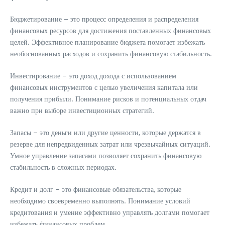
Бюджетирование – это процесс определения и распределения
финансовых ресурсов для достижения поставленных финансовых
целей. Эффективное планирование бюджета помогает избежать
необоснованных расходов и сохранить финансовую стабильность.
Инвестирование – это доход дохода с использованием
финансовых инструментов с целью увеличения капитала или
получения прибыли. Понимание рисков и потенциальных отдач
важно при выборе инвестиционных стратегий.
Запасы – это деньги или другие ценности, которые держатся в
резерве для непредвиденных затрат или чрезвычайных ситуаций.
Умное управление запасами позволяет сохранить финансовую
стабильность в сложных периодах.
Кредит и долг – это финансовые обязательства, которые
необходимо своевременно выполнять. Понимание условий
кредитования и умение эффективно управлять долгами помогает
избежать финансовых проблем.