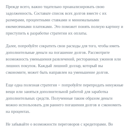
Прежде всего, важно тщательно проанализировать свою
задолженность. Составьте список всех долгов вместе с их
размерами, процентными ставками и минимальными
ежемесячными платежами. Это поможет понять полную картину и
приступить к разработке стратегии их оплаты.
Далее, попробуйте сократить свои расходы для того, чтобы иметь
дополнительные деньги на погашение долгов. Рассмотрите
возможность уменьшения развлечений, ресторанных ужинов или
лишних покупок. Каждый лишний доллар, который вы
сэкономите, может быть направлен на уменьшение долгов.
Еще одна полезная стратегия – попробуйте перепродать ненужные
вещи или заняться дополнительной работой для заработка
дополнительных средств. Полученные таким образом деньги
можно использовать для раннего погашения долгов и сэкономить
на процентах.
Не забывайте о возможности переговоров с кредиторами. Во