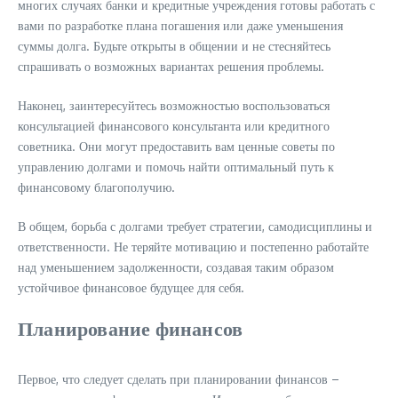
многих случаях банки и кредитные учреждения готовы работать с
вами по разработке плана погашения или даже уменьшения
суммы долга. Будьте открыты в общении и не стесняйтесь
спрашивать о возможных вариантах решения проблемы.
Наконец, заинтересуйтесь возможностью воспользоваться
консультацией финансового консультанта или кредитного
советника. Они могут предоставить вам ценные советы по
управлению долгами и помочь найти оптимальный путь к
финансовому благополучию.
В общем, борьба с долгами требует стратегии, самодисциплины и
ответственности. Не теряйте мотивацию и постепенно работайте
над уменьшением задолженности, создавая таким образом
устойчивое финансовое будущее для себя.
Планирование финансов
Первое, что следует сделать при планировании финансов –