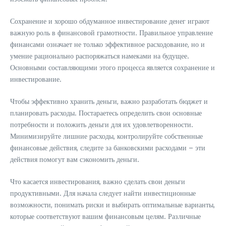
Сохранение и хорошо обдуманное инвестирование денег играют
важную роль в финансовой грамотности. Правильное управление
финансами означает не только эффективное расходование, но и
умение рационально распоряжаться намеками на будущее.
Основными составляющими этого процесса является сохранение и
инвестирование.
Чтобы эффективно хранить деньги, важно разработать бюджет и
планировать расходы. Постараетесь определить свои основные
потребности и положить деньги для их удовлетворенности.
Минимизируйте лишние расходы, контролируйте собственные
финансовые действия, следите за банковскими расходами – эти
действия помогут вам сэкономить деньги.
Что касается инвестирования, важно сделать свои деньги
продуктивными. Для начала следует найти инвестиционные
возможности, понимать риски и выбирать оптимальные варианты,
которые соответствуют вашим финансовым целям. Различные