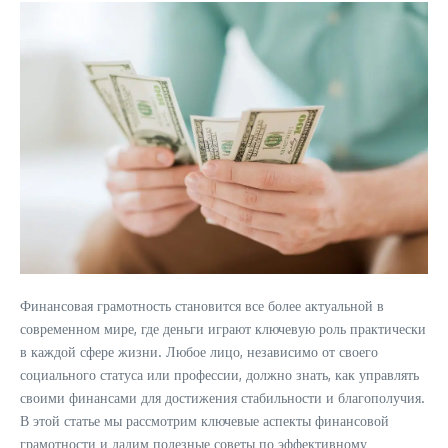
Финансовая грамотность становится все более актуальной в
современном мире, где деньги играют ключевую роль практически
в каждой сфере жизни. Любое лицо, независимо от своего
социального статуса или профессии, должно знать, как управлять
своими финансами для достижения стабильности и благополучия.
В этой статье мы рассмотрим ключевые аспекты финансовой
грамотности и дадим полезные советы по эффективному