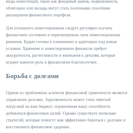
виды инвестиций, такие как фондовый рынок, недвижимость,
облигации или вклады могут стать полезными способами
расширения финансового портфеля.
Для успешного инвестирования следует регулярно изучать
финансовое состояние и пересматривать свои инвестиционные
решения. Будьте готовы к изменению и адаптации под новые
условия. Хранение и инвестирование финансов требует
аккуратности, расчетливости и внимания к деталям, которые
играют важную роль в финансовом благополучии.
Борьба с долгами
Одним из проблемных аспектов финансовой грамотности является
управление долгами. Задолженность может стать тяжелой
нагрузкой на ваш бюджет, ограничивая вашу способность
добиваться финансовых целей. Однако существует несколько
стратегий, которые помогут вам эффективно бороться с долгами и
восстановить финансовое здоровье.