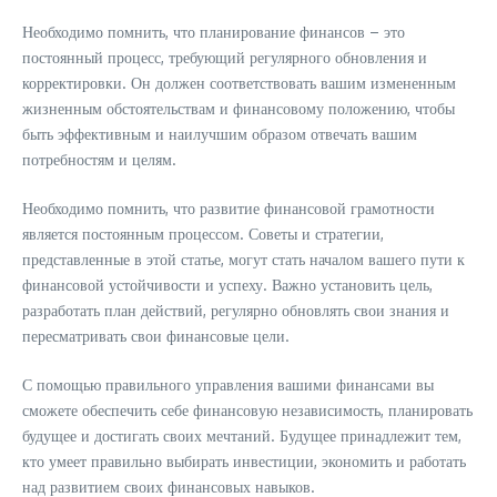
Необходимо помнить, что планирование финансов – это
постоянный процесс, требующий регулярного обновления и
корректировки. Он должен соответствовать вашим измененным
жизненным обстоятельствам и финансовому положению, чтобы
быть эффективным и наилучшим образом отвечать вашим
потребностям и целям.
Необходимо помнить, что развитие финансовой грамотности
является постоянным процессом. Советы и стратегии,
представленные в этой статье, могут стать началом вашего пути к
финансовой устойчивости и успеху. Важно установить цель,
разработать план действий, регулярно обновлять свои знания и
пересматривать свои финансовые цели.
С помощью правильного управления вашими финансами вы
сможете обеспечить себе финансовую независимость, планировать
будущее и достигать своих мечтаний. Будущее принадлежит тем,
кто умеет правильно выбирать инвестиции, экономить и работать
над развитием своих финансовых навыков.